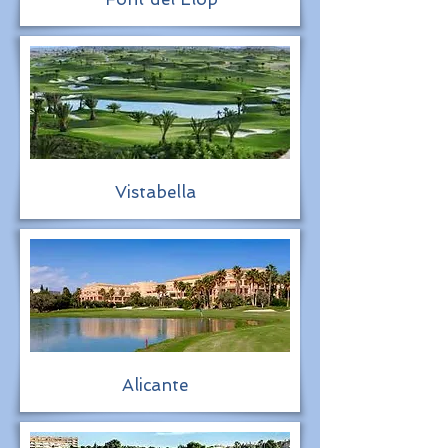
Vistabella
Alicante